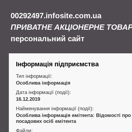
00292497.infosite.com.ua
ПРИВАТНЕ АКЦІОНЕРНЕ ТОВА
персональний сайт
Інформація підприємства
Тип інформації:
Особлива інформація
Дата інформації (події):
16.12.2019
Найменування інформації (події):
Особлива інформація емітента: Відомості про
посадових осіб емітента
Файли: