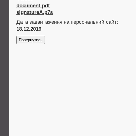
document.pdf
signatureA.p7s
Дата завантаження на персональний сайт:
18.12.2019
Повернутись