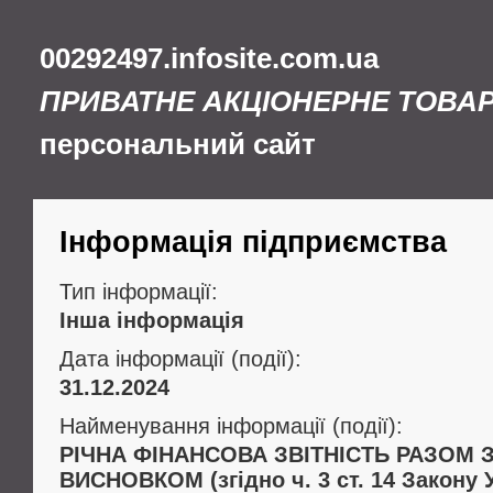
00292497.infosite.com.ua
ПРИВАТНЕ АКЦІОНЕРНЕ ТОВА
персональний сайт
Інформація підприємства
Тип інформації:
Інша інформація
Дата інформації (події):
31.12.2024
Найменування інформації (події):
РІЧНА ФІНАНСОВА ЗВІТНІСТЬ РАЗОМ 
ВИСНОВКОМ (згідно ч. 3 ст. 14 Закону 