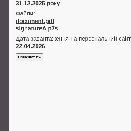
31.12.2025 року
Файли:
document.pdf
signatureA.p7s
Дата завантаження на персональний сайт
22.04.2026
Повернутись