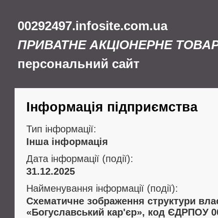
00292497.infosite.com.ua
ПРИВАТНЕ АКЦІОНЕРНЕ ТОВА
персональний сайт
Інформація підприємства
Тип інформації:
Інша інформація
Дата інформації (події):
31.12.2025
Найменування інформації (події):
Схематичне зображення структури вла
«Богуславський кар'єр», код ЄДРПОУ 0