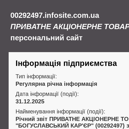
00292497.infosite.com.ua
ПРИВАТНЕ АКЦІОНЕРНЕ ТОВА
персональний сайт
Інформація підприємства
Тип інформації:
Регулярна річна інформація
Дата інформації (події):
31.12.2025
Найменування інформації (події):
Річний звіт ПРИВАТНЕ АКЦІОНЕРНЕ 
"БОГУСЛАВСЬКИЙ КАР'ЄР" (00292497) за