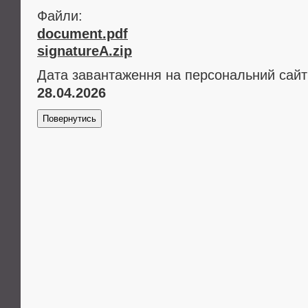
Файли:
document.pdf
signatureA.zip
Дата завантаження на персональний сайт
28.04.2026
Повернутись