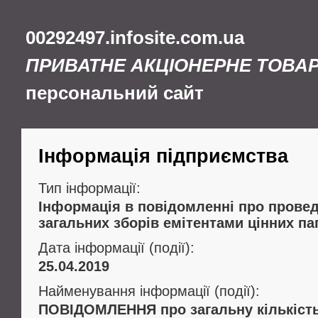
00292497.infosite.com.ua
ПРИВАТНЕ АКЦІОНЕРНЕ ТОВА
персональний сайт
Інформація підприємства
Тип інформації:
Інформація в повідомленні про провед
загальних зборів емітентами цінних па
Дата інформації (події):
25.04.2019
Найменування інформації (події):
ПОВІДОМЛЕННЯ про загальну кількість