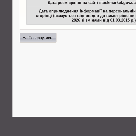
Дата розміщення на сайті stockmarket.gov.ua
Дата оприлюднення інформації на персональній
сторінці (вказується відповідно до вимог рішення
2826 зі змінами від 01.03.2015 р.)
Повернутись