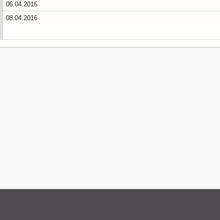
06.04.2016
08.04.2016