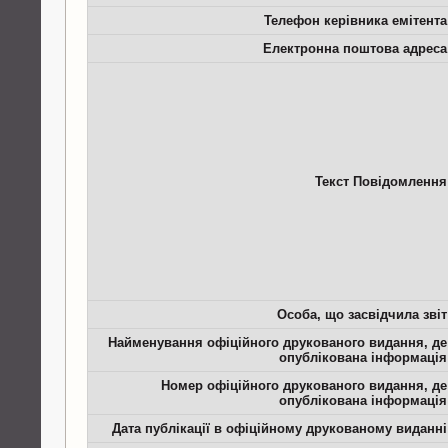
Телефон керівника емітента
Електронна поштова адреса
Текст Повідомлення
Особа, що засвідчила звіт
Найменування офіційного друкованого видання, де
опублікована інформація
Номер офіційного друкованого видання, де
опублікована інформація
Дата публікації в офіційному друкованому виданні