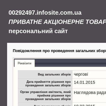
00292497.infosite.com.ua
ПРИВАТНЕ АКЦІОНЕРНЕ ТОВА
персональний сайт
Повідомлення про проведення загальних збор
Реквізити
чергові
Вид загальних зборів
Дата прийняття рішення про
14.01.2015
проведення загальних зборів
Орган управління емітента, який
Наглядова рад
прийняв рішення про
проведення загальних зборів