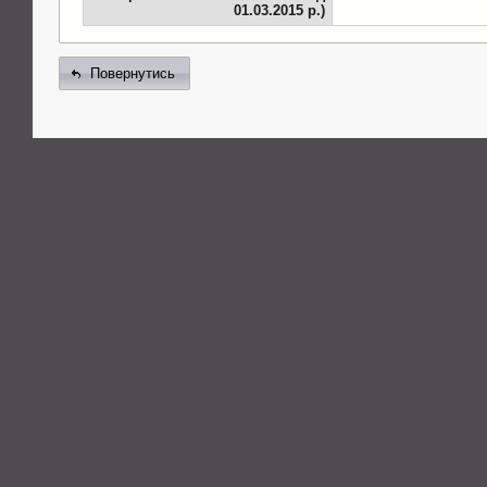
01.03.2015 р.)
Повернутись