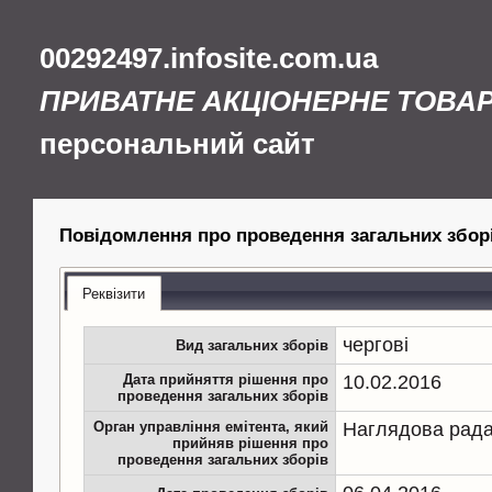
00292497.infosite.com.ua
ПРИВАТНЕ АКЦІОНЕРНЕ ТОВА
персональний сайт
Повідомлення про проведення загальних збор
Реквізити
чергові
Вид загальних зборів
Дата прийняття рішення про
10.02.2016
проведення загальних зборів
Орган управління емітента, який
Наглядова рад
прийняв рішення про
проведення загальних зборів