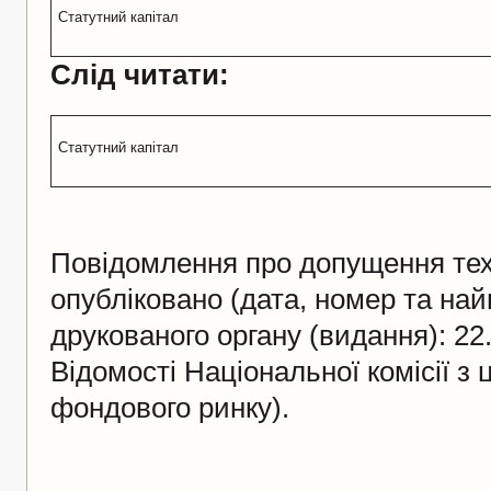
Статутний капітал
Слід читати:
Статутний капітал
Повідомлення про допущення тех
опубліковано (дата, номер та на
друкованого органу (видання): 22
Відомості Національної комісії з 
фондового ринку).