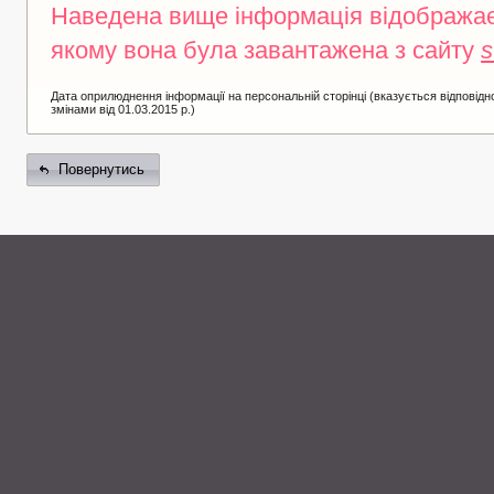
Наведена вище інформація відображаєт
якому вона була завантажена з сайту
s
Дата оприлюднення інформації на персональній сторінці (вказується відповідно
змінами від 01.03.2015 р.)
Повернутись