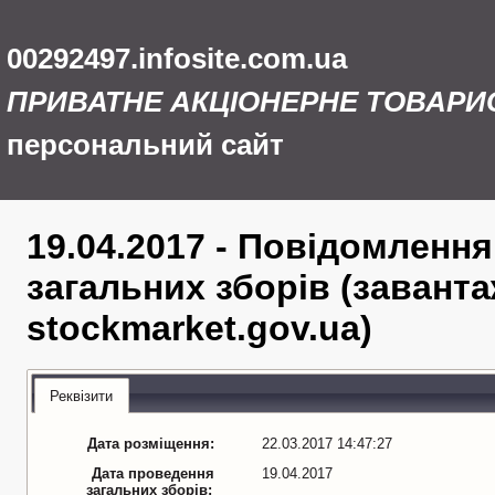
00292497.infosite.com.ua
ПРИВАТНЕ АКЦІОНЕРНЕ ТОВАРИ
персональний сайт
19.04.2017 - Повідомленн
загальних зборів (заванта
stockmarket.gov.ua)
Реквізити
Дата розміщення:
22.03.2017 14:47:27
Дата проведення
19.04.2017
загальних зборів: