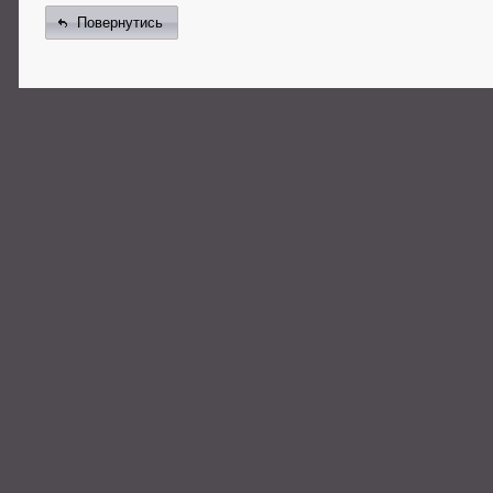
Повернутись