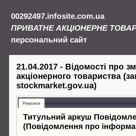
00292497.infosite.com.ua
ПРИВАТНЕ АКЦІОНЕРНЕ ТОВА
персональний сайт
21.04.2017 - Відомості про зм
акціонерного товариства (за
stockmarket.gov.ua)
Реквізити
Титульний аркуш Повідомл
(Повідомлення про інформа