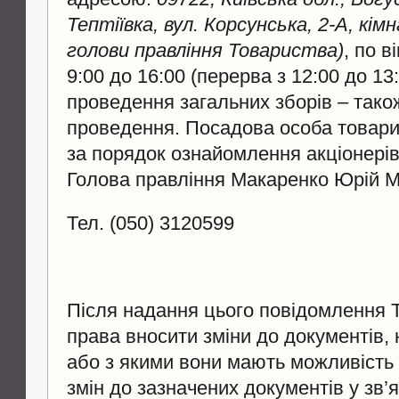
Тептіївка, вул. Корсунська, 2-А, кі
голови правління Товариства)
, по в
9:00 до 16:00 (перерва з 12:00 до 13
проведення загальних зборів – також 
проведення. Посадова особа товари
за порядок ознайомлення акціонерів
Голова правління Макаренко Юр
Тел. (050) 3120599
Після надання цього повідомлення 
права вносити зміни до документів,
або з якими вони мають можливість 
змін до зазначених документів у зв’я