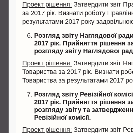
Проект рішення:
Затвердити звіт Пр
за 2017 рік. Визнати роботу Правлін
результатами 2017 року задовільно
Розгляд звіту Наглядової рад
2017 рік. Прийняття рішення з
розгляду звіту Наглядової рад
Проект рішення:
Затвердити звіт На
Товариства за 2017 рік. Визнати ро
Товариства за результатами 2017 ро
Розгляд звіту Ревізійної коміс
2017 рік. Прийняття рішення з
розгляду звіту та затверджен
Ревізійної комісії.
Проект рішення:
Затвердити звіт Реві