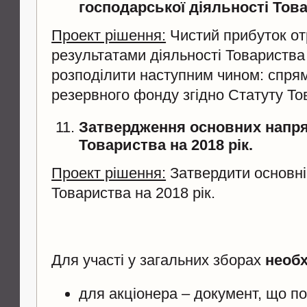
господарської діяльності Това
Проект рішення:
Чистий прибуток от
результатами діяльності Товариства 
розподілити наступним чином: спря
резервного фонду згідно Статуту То
Затвердження основних напря
Товариства на 2018 рік.
Проект рішення:
Затвердити основні
Товариства на 2018 рік.
Для участі у загальних зборах
необх
для акціонера – документ, що по