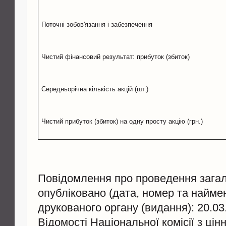
Поточні зобов'язання і забезпечення
Чистий фінансовий результат: прибуток (збиток)
Середньорічна кількість акцій (шт.)
Чистий прибуток (збиток) на одну просту акцію (грн.)
Повідомлення про проведення загал
опубліковано (дата, номер та найме
друкованого органу (видання): 20.03
Відомості Національної комісії з цін